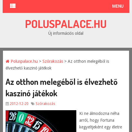
MENU
POLUSPALACE.HU
Új információs oldal
Poluspalace.hu
>
Szórakozás
> Az otthon melegéből is
élvezhető kaszinó játékok
Az otthon melegéből is élvezhető
kaszinó játékok
2012-12-20
Szórakozás
Ki ne álmodozna néha
arról, hogy Fortuna
kegyeltjeként egy életre