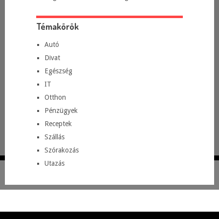
Témakörök
Autó
Divat
Egészség
IT
Otthon
Pénzügyek
Receptek
Szállás
Szórakozás
Utazás